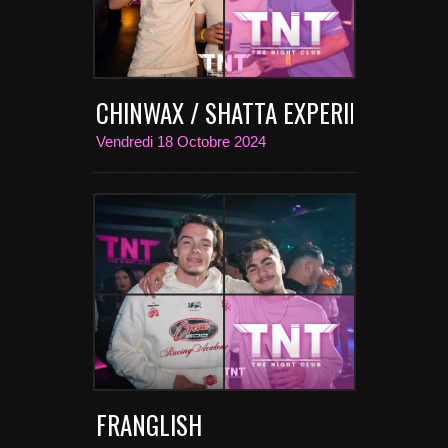
CHINWAX / SHATTA EXPERIENCE VOL 
Vendredi 18 Octobre 2024
FRANGLISH