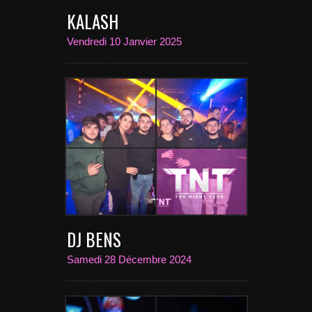
KALASH
Vendredi 10 Janvier 2025
DJ BENS
Samedi 28 Décembre 2024