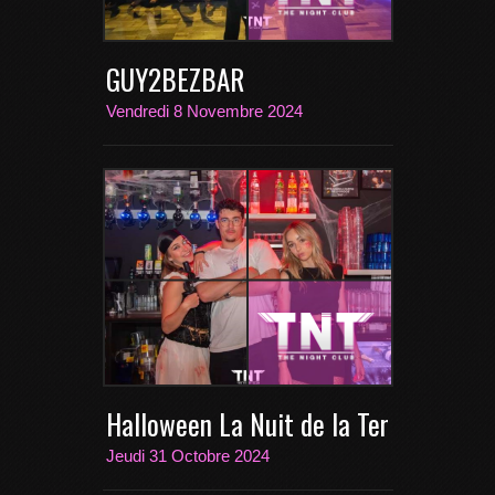
GUY2BEZBAR
Vendredi 8 Novembre 2024
Halloween La Nuit de la Terreur
Jeudi 31 Octobre 2024