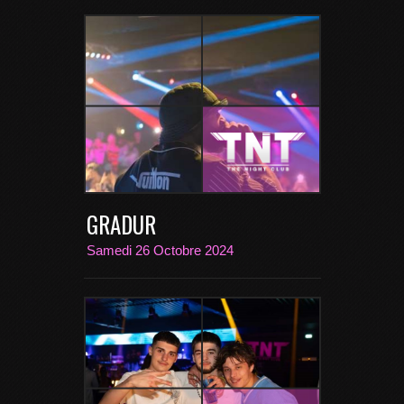
GRADUR
Samedi 26 Octobre 2024