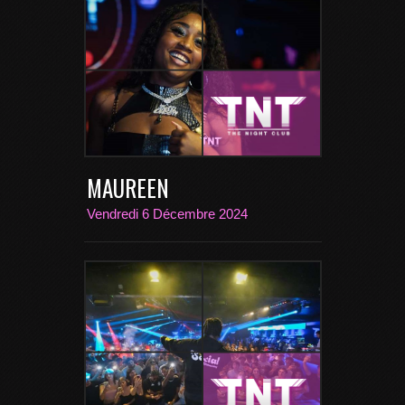
MAUREEN
Vendredi 6 Décembre 2024