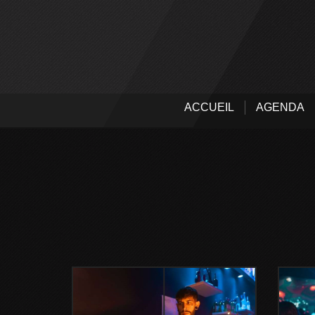
ACCUEIL
AGENDA