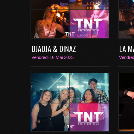
DJADJA & DINAZ
LA M
Vendredi 16 Mai 2025
Vendred