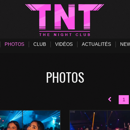
PHOTOS
CLUB
VIDÉOS
ACTUALITÉS
NEW
PHOTOS
1