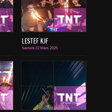
LESTEF KJF
Samedi 22 Mars 2025