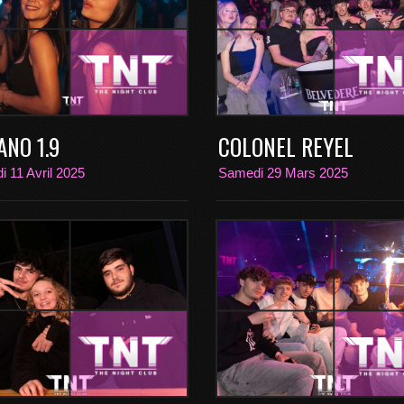
ANO 1.9
COLONEL REYEL
i 11 Avril 2025
Samedi 29 Mars 2025