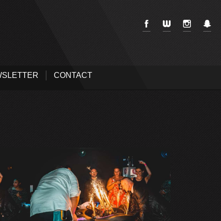
SLETTER
CONTACT