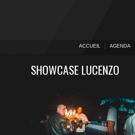
ACCUEIL
AGENDA
SHOWCASE LUCENZO