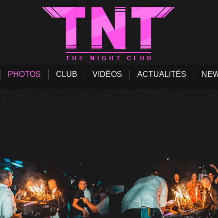
PHOTOS
CLUB
VIDÉOS
ACTUALITÉS
NEW